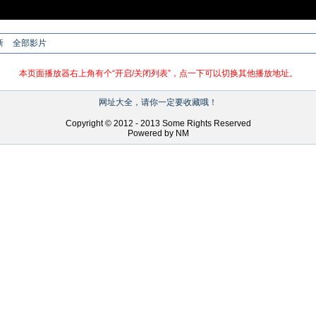
新
全部影片
本页面播放器右上角有个“开启/关闭列表”，点一下可以切换其他播放地址。
网址大全，请你一定要收藏哦！
Copyright © 2012 - 2013 Some Rights Reserved
Powered by NM