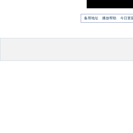
备用地址
播放帮助
今日更