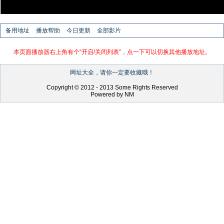
备用地址
播放帮助
今日更新
全部影片
本页面播放器右上角有个“开启/关闭列表”，点一下可以切换其他播放地址。
网址大全，请你一定要收藏哦！
Copyright © 2012 - 2013 Some Rights Reserved
Powered by NM