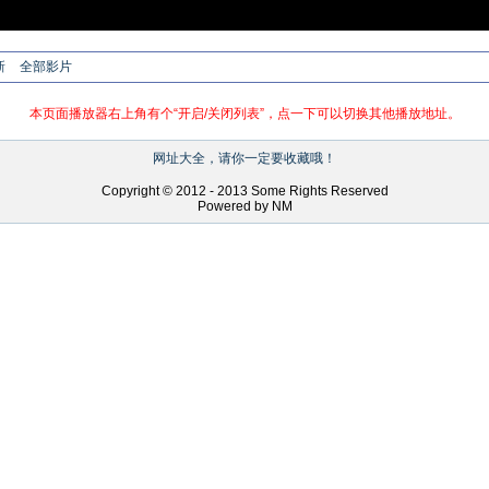
新
全部影片
本页面播放器右上角有个“开启/关闭列表”，点一下可以切换其他播放地址。
网址大全，请你一定要收藏哦！
Copyright © 2012 - 2013 Some Rights Reserved
Powered by NM