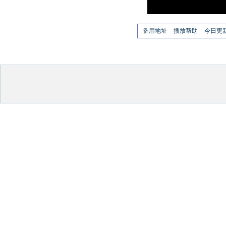
备用地址
播放帮助
今日更