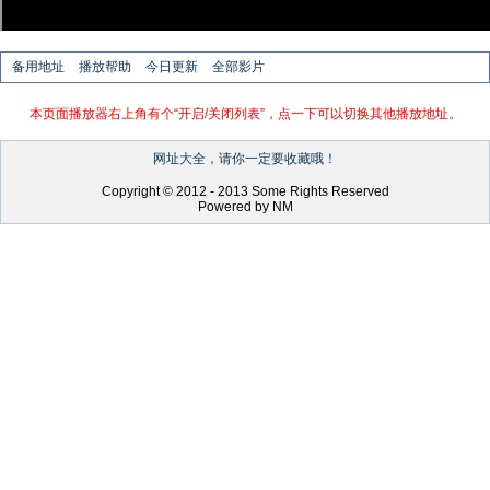
备用地址
播放帮助
今日更新
全部影片
本页面播放器右上角有个“开启/关闭列表”，点一下可以切换其他播放地址。
网址大全，请你一定要收藏哦！
Copyright © 2012 - 2013 Some Rights Reserved
Powered by NM