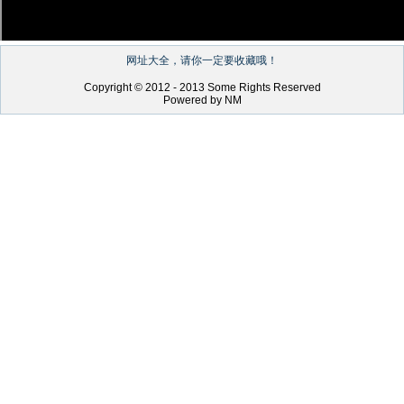
网址大全，请你一定要收藏哦！
Copyright © 2012 - 2013 Some Rights Reserved
Powered by NM