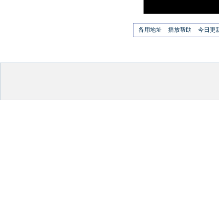
备用地址
播放帮助
今日更