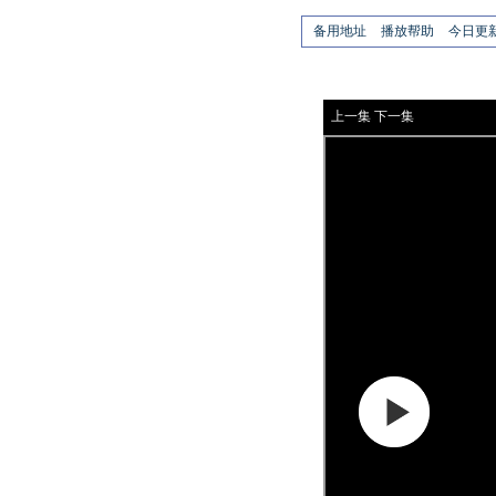
备用地址
播放帮助
今日更
上一集
下一集