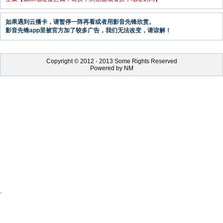
如果遇到云播卡，请暂停一阵再看或者用影音先锋欣赏。
影音先锋app里被官方加了较多广告，我们无法改变，请谅解！
Copyright © 2012 - 2013 Some Rights Reserved
Powered by NM
.