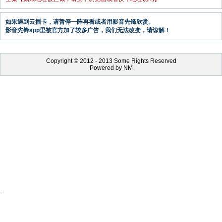
如果遇到云播卡，请暂停一阵再看或者用影音先锋欣赏。
影音先锋app里被官方加了较多广告，我们无法改变，请谅解！
Copyright © 2012 - 2013 Some Rights Reserved
Powered by NM
.