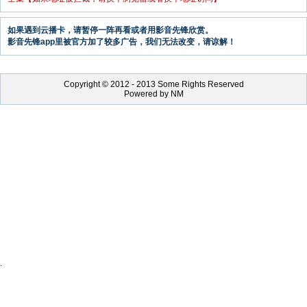
如果遇到云播卡，请暂停一阵再看或者用影音先锋欣赏。
影音先锋app里被官方加了较多广告，我们无法改变，请谅解！
Copyright © 2012 - 2013 Some Rights Reserved
Powered by NM
.