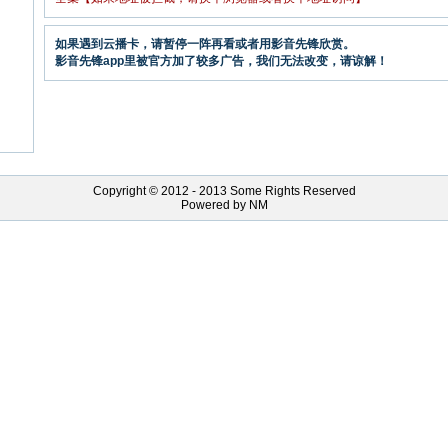
如果遇到云播卡，请暂停一阵再看或者用影音先锋欣赏。
影音先锋app里被官方加了较多广告，我们无法改变，请谅解！
Copyright © 2012 - 2013 Some Rights Reserved
Powered by NM