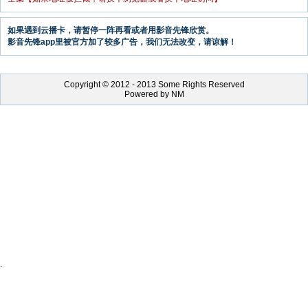
如果遇到云播卡，请暂停一阵再看或者用影音先锋欣赏。
影音先锋app里被官方加了较多广告，我们无法改变，请谅解！
Copyright © 2012 - 2013 Some Rights Reserved
Powered by NM
.