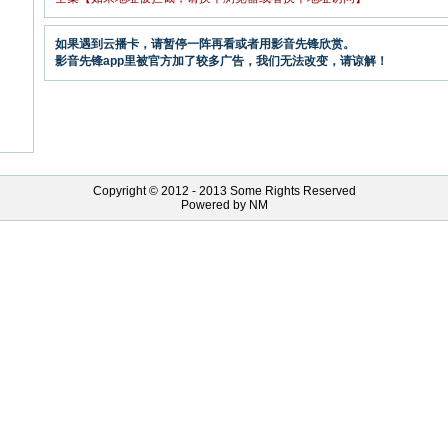
如果遇到云播卡，请暂停一阵再看或者用影音先锋欣赏。
影音先锋app里被官方加了较多广告，我们无法改变，请谅解！
Copyright © 2012 - 2013 Some Rights Reserved
Powered by NM