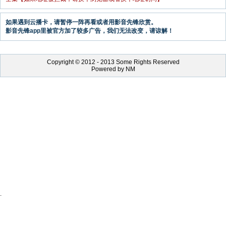
如果遇到云播卡，请暂停一阵再看或者用影音先锋欣赏。
影音先锋app里被官方加了较多广告，我们无法改变，请谅解！
Copyright © 2012 - 2013 Some Rights Reserved
Powered by NM
.