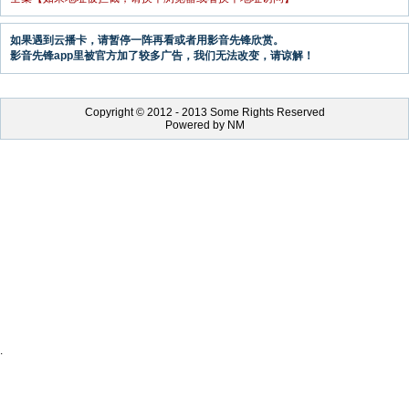
如果遇到云播卡，请暂停一阵再看或者用影音先锋欣赏。
影音先锋app里被官方加了较多广告，我们无法改变，请谅解！
Copyright © 2012 - 2013 Some Rights Reserved
Powered by NM
.