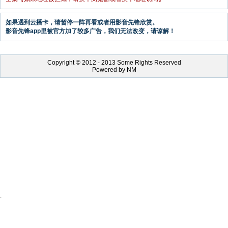
如果遇到云播卡，请暂停一阵再看或者用影音先锋欣赏。
影音先锋app里被官方加了较多广告，我们无法改变，请谅解！
Copyright © 2012 - 2013 Some Rights Reserved
Powered by NM
.