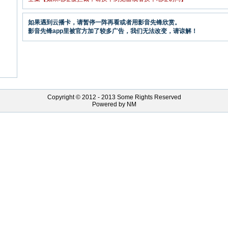
如果遇到云播卡，请暂停一阵再看或者用影音先锋欣赏。
影音先锋app里被官方加了较多广告，我们无法改变，请谅解！
Copyright © 2012 - 2013 Some Rights Reserved
Powered by NM