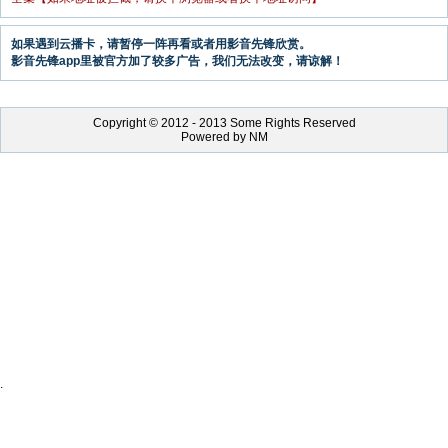
如果遇到云播卡，请暂停一阵再看或者用影音先锋欣赏。
影音先锋app里被官方加了较多广告，我们无法改变，请谅解！
Copyright © 2012 - 2013 Some Rights Reserved
Powered by NM
.